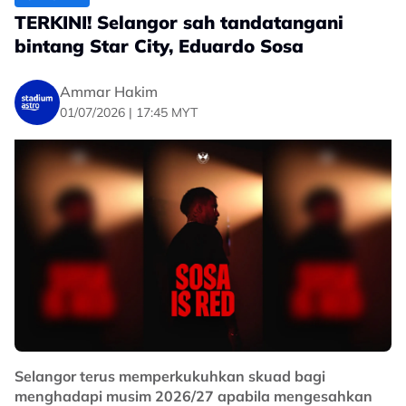
TERKINI! Selangor sah tandatangani
bintang Star City, Eduardo Sosa
Ammar Hakim
01/07/2026 | 17:45 MYT
Selangor terus memperkukuhkan skuad bagi
menghadapi musim 2026/27 apabila mengesahkan