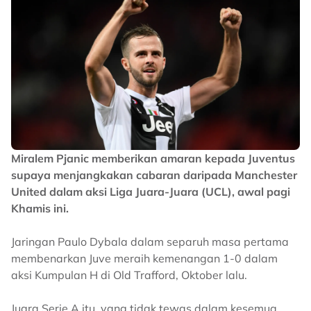
Miralem Pjanic memberikan amaran kepada Juventus
supaya menjangkakan cabaran daripada Manchester
United dalam aksi Liga Juara-Juara (UCL), awal pagi
Khamis ini.
Jaringan Paulo Dybala dalam separuh masa pertama
membenarkan Juve meraih kemenangan 1-0 dalam
aksi Kumpulan H di Old Trafford, Oktober lalu.
Juara Serie A itu, yang tidak tewas dalam kesemua