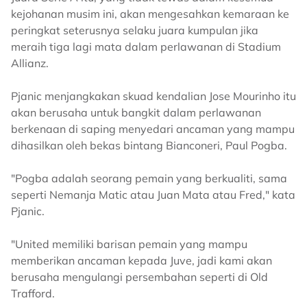
kejohanan musim ini, akan mengesahkan kemaraan ke
peringkat seterusnya selaku juara kumpulan jika
meraih tiga lagi mata dalam perlawanan di Stadium
Allianz.
Pjanic menjangkakan skuad kendalian Jose Mourinho itu
akan berusaha untuk bangkit dalam perlawanan
berkenaan di saping menyedari ancaman yang mampu
dihasilkan oleh bekas bintang Bianconeri, Paul Pogba.
"Pogba adalah seorang pemain yang berkualiti, sama
seperti Nemanja Matic atau Juan Mata atau Fred," kata
Pjanic.
"United memiliki barisan pemain yang mampu
memberikan ancaman kepada Juve, jadi kami akan
berusaha mengulangi persembahan seperti di Old
Trafford.