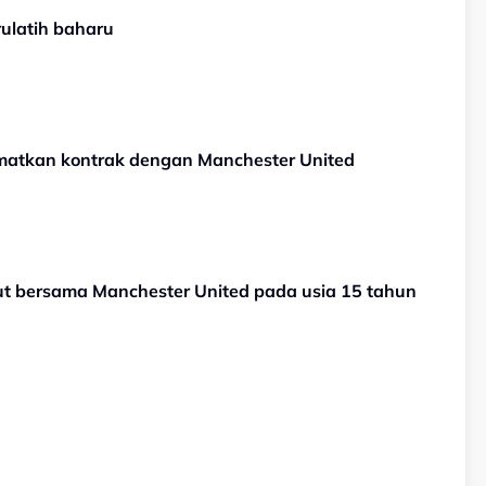
ulatih baharu
tamatkan kontrak dengan Manchester United
but bersama Manchester United pada usia 15 tahun