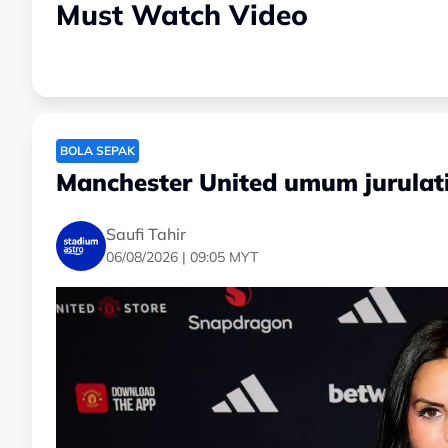
Must Watch Video
BOLA SEPAK
Manchester United umum jurulat
Saufi Tahir
06/08/2026 | 09:05 MYT