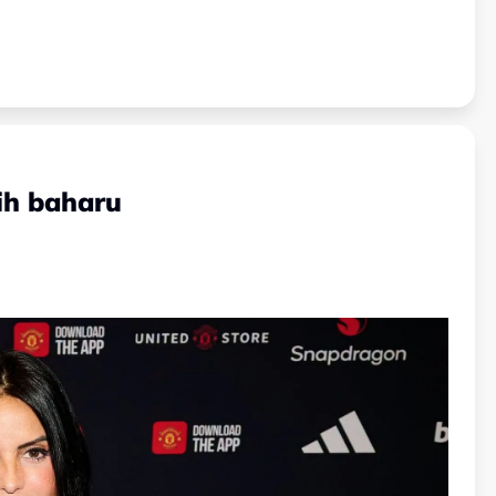
ih baharu