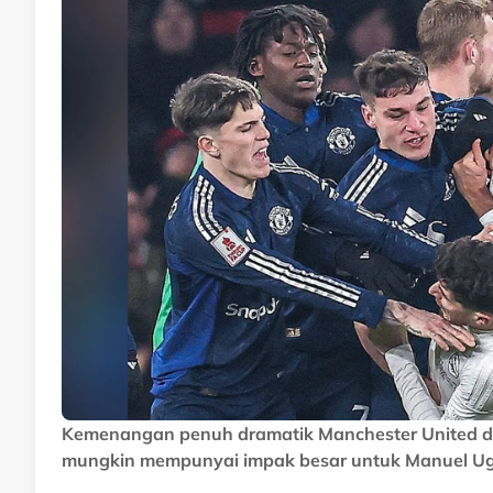
Kemenangan penuh dramatik Manchester United da
mungkin mempunyai impak besar untuk Manuel Ug