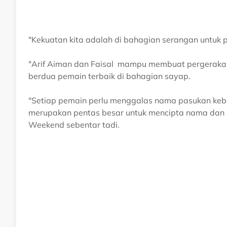
"Kekuatan kita adalah di bahagian serangan untuk pa
"Arif Aiman dan Faisal mampu membuat pergerakan
berdua pemain terbaik di bahagian sayap.
"Setiap pemain perlu menggalas nama pasukan keb
merupakan pentas besar untuk mencipta nama dan 
Weekend sebentar tadi.