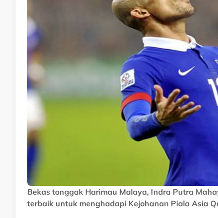
Bekas tonggak Harimau Malaya, Indra Putra Maha
terbaik untuk menghadapi Kejohanan Piala Asia Q