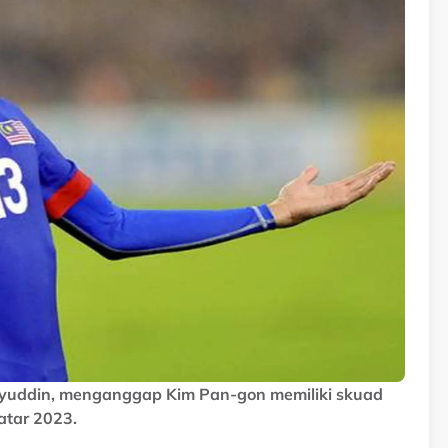
yuddin, menganggap Kim Pan-gon memiliki skuad
atar 2023.