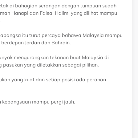
letak di bahagian serangan dengan tumpuan sudah
Aiman Hanapi dan Faisal Halim, yang dilihat mampu
.
abangsa itu turut percaya bahawa Malaysia mampu
 berdepan Jordan dan Bahrain.
ebanyak mengurangkan tekanan buat Malaysia di
pasukan yang diletakkan sebagai pilihan.
kan yang kuat dan setiap posisi ada peranan
an kebangsaan mampu pergi jauh.