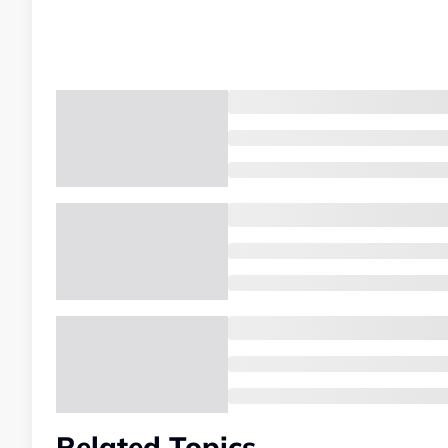
Related Topics