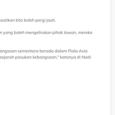
stikan kita boleh pergi jauh.
 yang boleh mengelirukan pihak lawan, mereka
angsaan sementara berada dalam Piala Asia
sejarah pasukan kebangsaan," katanya di Nadi