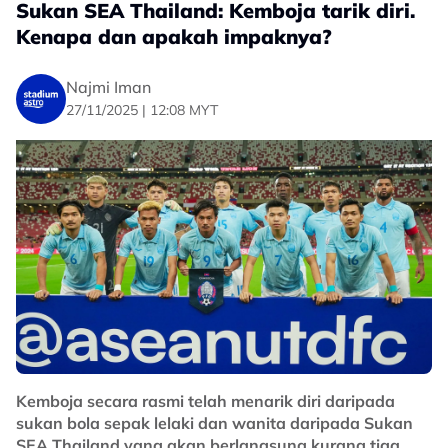
Sukan SEA Thailand: Kemboja tarik diri.
Kenapa dan apakah impaknya?
Najmi Iman
27/11/2025 | 12:08 MYT
Kemboja secara rasmi telah menarik diri daripada
sukan bola sepak lelaki dan wanita daripada Sukan
SEA Thailand yang akan berlangsung kurang tiga