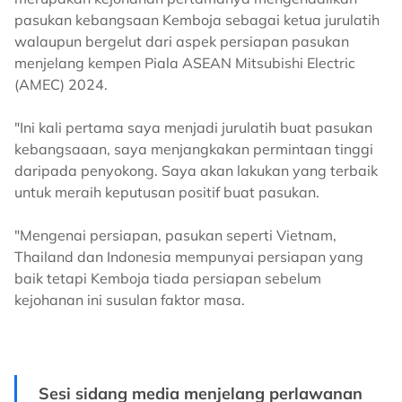
pasukan kebangsaan Kemboja sebagai ketua jurulatih
walaupun bergelut dari aspek persiapan pasukan
menjelang kempen Piala ASEAN Mitsubishi Electric
(AMEC) 2024.
"Ini kali pertama saya menjadi jurulatih buat pasukan
kebangsaaan, saya menjangkakan permintaan tinggi
daripada penyokong. Saya akan lakukan yang terbaik
untuk meraih keputusan positif buat pasukan.
"Mengenai persiapan, pasukan seperti Vietnam,
Thailand dan Indonesia mempunyai persiapan yang
baik tetapi Kemboja tiada persiapan sebelum
kejohanan ini susulan faktor masa.
Sesi sidang media menjelang perlawanan