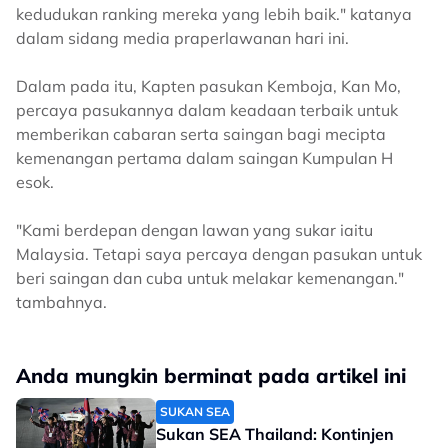
kedudukan ranking mereka yang lebih baik." katanya
dalam sidang media praperlawanan hari ini.
Dalam pada itu, Kapten pasukan Kemboja, Kan Mo,
percaya pasukannya dalam keadaan terbaik untuk
memberikan cabaran serta saingan bagi mecipta
kemenangan pertama dalam saingan Kumpulan H
esok.
"Kami berdepan dengan lawan yang sukar iaitu
Malaysia. Tetapi saya percaya dengan pasukan untuk
beri saingan dan cuba untuk melakar kemenangan."
tambahnya.
Anda mungkin berminat pada artikel ini
SUKAN SEA
Sukan SEA Thailand: Kontinjen