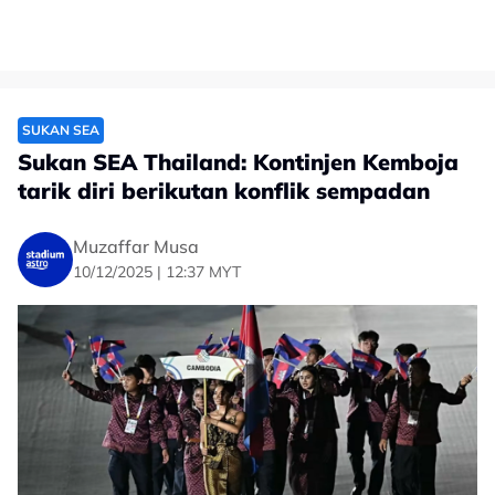
SUKAN SEA
Sukan SEA Thailand: Kontinjen Kemboja
tarik diri berikutan konflik sempadan
Muzaffar Musa
10/12/2025 | 12:37 MYT