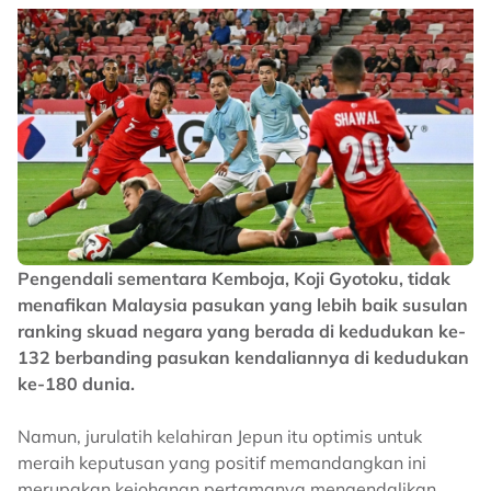
Pengendali sementara Kemboja, Koji Gyotoku, tidak
menafikan Malaysia pasukan yang lebih baik susulan
ranking skuad negara yang berada di kedudukan ke-
132 berbanding pasukan kendaliannya di kedudukan
ke-180 dunia.
Namun, jurulatih kelahiran Jepun itu optimis untuk
meraih keputusan yang positif memandangkan ini
merupakan kejohanan pertamanya mengendalikan