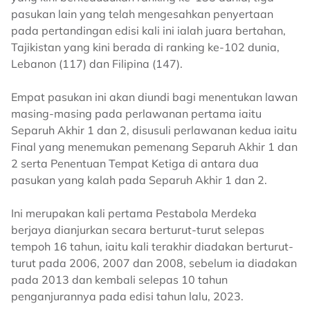
pasukan lain yang telah mengesahkan penyertaan
pada pertandingan edisi kali ini ialah juara bertahan,
Tajikistan yang kini berada di ranking ke-102 dunia,
Lebanon (117) dan Filipina (147).
Empat pasukan ini akan diundi bagi menentukan lawan
masing-masing pada perlawanan pertama iaitu
Separuh Akhir 1 dan 2, disusuli perlawanan kedua iaitu
Final yang menemukan pemenang Separuh Akhir 1 dan
2 serta Penentuan Tempat Ketiga di antara dua
pasukan yang kalah pada Separuh Akhir 1 dan 2.
Ini merupakan kali pertama Pestabola Merdeka
berjaya dianjurkan secara berturut-turut selepas
tempoh 16 tahun, iaitu kali terakhir diadakan berturut-
turut pada 2006, 2007 dan 2008, sebelum ia diadakan
pada 2013 dan kembali selepas 10 tahun
penganjurannya pada edisi tahun lalu, 2023.