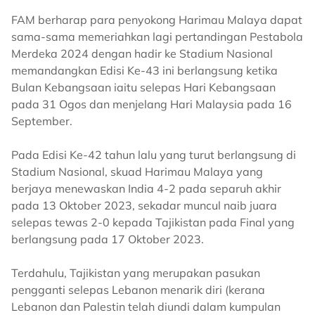
FAM berharap para penyokong Harimau Malaya dapat
sama-sama memeriahkan lagi pertandingan Pestabola
Merdeka 2024 dengan hadir ke Stadium Nasional
memandangkan Edisi Ke-43 ini berlangsung ketika
Bulan Kebangsaan iaitu selepas Hari Kebangsaan
pada 31 Ogos dan menjelang Hari Malaysia pada 16
September.
Pada Edisi Ke-42 tahun lalu yang turut berlangsung di
Stadium Nasional, skuad Harimau Malaya yang
berjaya menewaskan India 4-2 pada separuh akhir
pada 13 Oktober 2023, sekadar muncul naib juara
selepas tewas 2-0 kepada Tajikistan pada Final yang
berlangsung pada 17 Oktober 2023.
Terdahulu, Tajikistan yang merupakan pasukan
pengganti selepas Lebanon menarik diri (kerana
Lebanon dan Palestin telah diundi dalam kumpulan