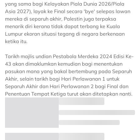
yang sama bagi Kelayakan Piala Dunia 2026/Piala
Asia 2027), layak ke Final secara 'bye' selepas lawan
mereka di separuh akhir, Palestin juga terpaksa
menarik diri kerana tidak dapat terbang ke Kuala
Lumpur ekoran situasi tegang di negara berkenaan
ketika itu.
Tarikh majlis undian Pestabola Merdeka 2024 Edisi Ke-
43 akan dimaklumkan kemudian bagi menentukan
pasukan mana yang bakal bertembung pada Separuh
Akhir, selain tarikh bagi Hari Perlawanan 1 untuk
Separuh Akhir dan Hari Perlawanan 2 bagi Final dan
Penentuan Tempat Ketiga turut akan ditetapkan nanti.