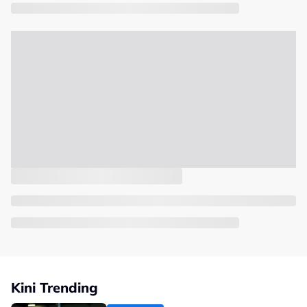
Kini Trending