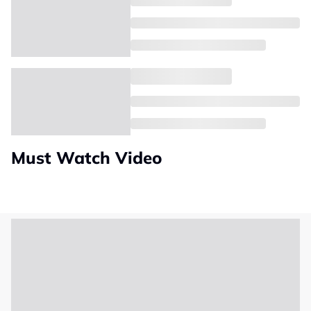
Must Watch Video