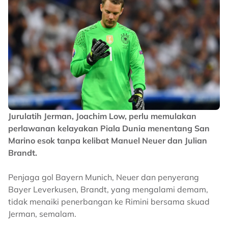
Jurulatih Jerman, Joachim Low, perlu memulakan
perlawanan kelayakan Piala Dunia menentang San
Marino esok tanpa kelibat Manuel Neuer dan Julian
Brandt.
Penjaga gol Bayern Munich, Neuer dan penyerang
Bayer Leverkusen, Brandt, yang mengalami demam,
tidak menaiki penerbangan ke Rimini bersama skuad
Jerman, semalam.