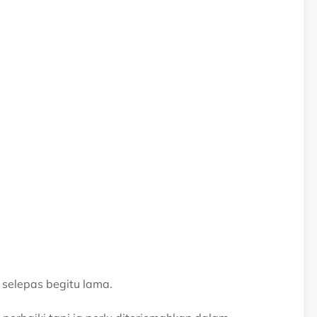
selepas begitu lama.