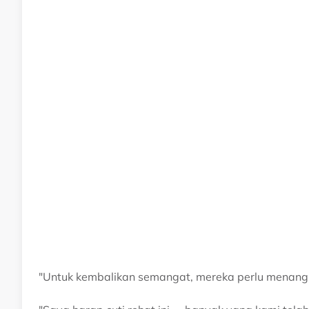
"Untuk kembalikan semangat, mereka perlu menang 