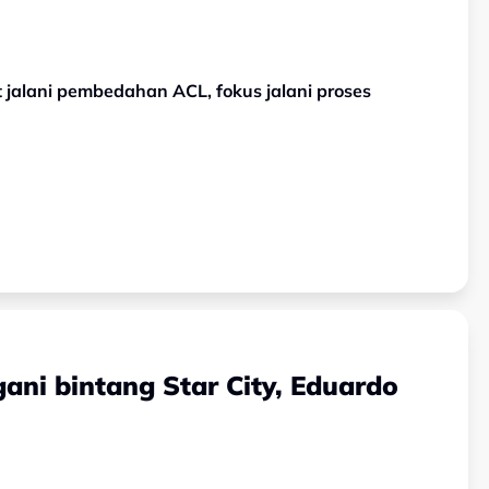
 jalani pembedahan ACL, fokus jalani proses
ani bintang Star City, Eduardo