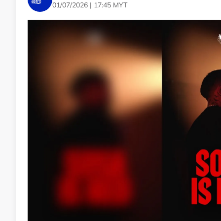
01/07/2026 | 17:45 MYT