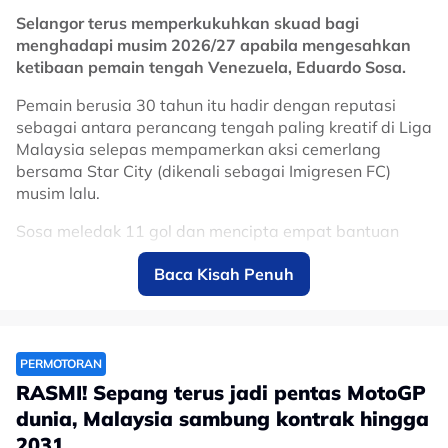
Selangor terus memperkukuhkan skuad bagi
menghadapi musim 2026/27 apabila mengesahkan
ketibaan pemain tengah Venezuela, Eduardo Sosa.
Pemain berusia 30 tahun itu hadir dengan reputasi
sebagai antara perancang tengah paling kreatif di Liga
Malaysia selepas mempamerkan aksi cemerlang
bersama Star City (dikenali sebagai Imigresen FC)
musim lalu.
Sosa meledak 11 gol dan mencipta empat bantuan
jaringan, sekali gus muncul antara pemain import
Baca Kisah Penuh
paling menyerlah dalam saingan domestik.
Kehadirannya dijangka menambah dimensi baharu
kepada jentera tengah Gergasi Merah menerusi
kreativiti, kawalan permainan dan kebolehan
PERMOTORAN
menghasilkan hantaran yang mampu memecahkan
RASMI! Sepang terus jadi pentas MotoGP
benteng pertahanan lawan.
dunia, Malaysia sambung kontrak hingga
Sebelum berhijrah ke Malaysia, Sosa turut memiliki
2031