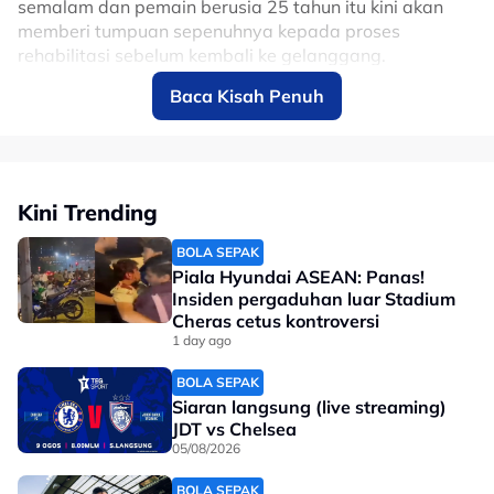
semalam dan pemain berusia 25 tahun itu kini akan
memberi tumpuan sepenuhnya kepada proses
#motoGP
rehabilitasi sebelum kembali ke gelanggang.
Baca Kisah Penuh
Ee Wei melahirkan rasa syukur apabila pembedahan
berjalan lancar, selain menghargai sokongan yang
diterimanya daripada peminat, rakan seperjuangan
dan seluruh komuniti badminton sepanjang tempoh
sukar yang dilaluinya.
Kini Trending
“Saya lega kerana pembedahan berjalan dengan
BOLA SEPAK
lancar dan ingin mengucapkan terima kasih kepada
Piala Hyundai ASEAN: Panas!
semua atas sokongan serta doa yang diberikan. Ia
Insiden pergaduhan luar Stadium
amat bermakna buat saya. Fokus saya sekarang
Cheras cetus kontroversi
adalah menjalani proses rehabilitasi dan saya akan
1 day ago
memberikan komitmen sepenuhnya untuk pulih. Saya
berharap dapat kembali ke gelanggang dengan lebih
BOLA SEPAK
kuat,” katanya.
Siaran langsung (live streaming)
JDT vs Chelsea
Kecederaan ACL merupakan antara kecederaan serius
05/08/2026
dalam sukan yang lazimnya memerlukan tempoh
BOLA SEPAK