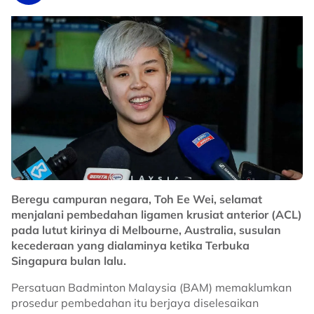
impak positif kepada sektor pelancongan, ekonomi dan
pembangunan industri sukan permotoran tempatan.
Bagaimanapun, KBS tidak mendedahkan jumlah kos
yang akan ditanggung kerajaan bagi menganjurkan
perlumbaan tersebut di bawah perjanjian baharu.
Sebelum ini, beberapa pegawai memaklumkan
bahawa yuran penganjuran MotoGP meningkat antara
10 hingga 15 peratus selepas kontrak terdahulu
diperbaharui pada 2024.
Lanjutan kontrak sehingga 2031 dijangka memberi
manfaat besar kepada Malaysia dalam usaha
Beregu campuran negara, Toh Ee Wei, selamat
memperkukuhkan reputasi negara sebagai destinasi
menjalani pembedahan ligamen krusiat anterior (ACL)
utama sukan permotoran dunia, selain terus
pada lutut kirinya di Melbourne, Australia, susulan
merancakkan ekonomi menerusi kemasukan pelancong
kecederaan yang dialaminya ketika Terbuka
dan penganjuran acara bertaraf antarabangsa di Litar
Singapura bulan lalu.
Antarabangsa Sepang.
Persatuan Badminton Malaysia (BAM) memaklumkan
No node context available.
prosedur pembedahan itu berjaya diselesaikan
Related Topics