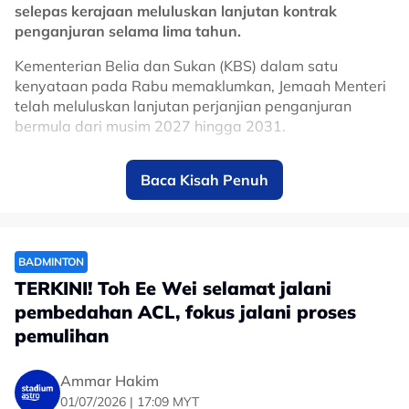
selepas kerajaan meluluskan lanjutan kontrak
penganjuran selama lima tahun.
Kementerian Belia dan Sukan (KBS) dalam satu
kenyataan pada Rabu memaklumkan, Jemaah Menteri
telah meluluskan lanjutan perjanjian penganjuran
bermula dari musim 2027 hingga 2031.
Keputusan itu memastikan Malaysia terus kekal dalam
Baca Kisah Penuh
kalendar MotoGP, sekali gus mengukuhkan kedudukan
Sepang sebagai antara litar ikonik dalam kejuaraan
perlumbaan motosikal paling berprestij di dunia.
Litar Antarabangsa Sepang mula menjadi tuan rumah
BADMINTON
MotoGP pada 1999 dan hanya terlepas menganjurkan
TERKINI! Toh Ee Wei selamat jalani
perlumbaan pada musim 2020 serta 2021 susulan
pembedahan ACL, fokus jalani proses
pandemik COVID-19.
pemulihan
Sepanjang lebih dua dekad penganjurannya, Grand
Prix Malaysia berjaya menarik kehadiran ratusan ribu
Ammar Hakim
peminat dari dalam dan luar negara, selain memberi
01/07/2026 | 17:09 MYT