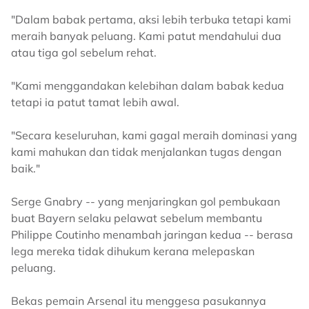
"Dalam babak pertama, aksi lebih terbuka tetapi kami
meraih banyak peluang. Kami patut mendahului dua
atau tiga gol sebelum rehat.
"Kami menggandakan kelebihan dalam babak kedua
tetapi ia patut tamat lebih awal.
"Secara keseluruhan, kami gagal meraih dominasi yang
kami mahukan dan tidak menjalankan tugas dengan
baik."
Serge Gnabry -- yang menjaringkan gol pembukaan
buat Bayern selaku pelawat sebelum membantu
Philippe Coutinho menambah jaringan kedua -- berasa
lega mereka tidak dihukum kerana melepaskan
peluang.
Bekas pemain Arsenal itu menggesa pasukannya