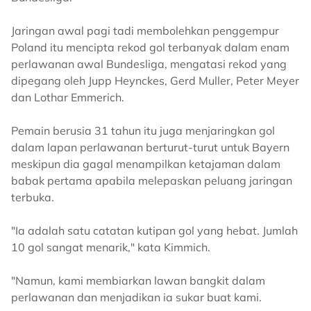
Jaringan awal pagi tadi membolehkan penggempur
Poland itu mencipta rekod gol terbanyak dalam enam
perlawanan awal Bundesliga, mengatasi rekod yang
dipegang oleh Jupp Heynckes, Gerd Muller, Peter Meyer
dan Lothar Emmerich.
Pemain berusia 31 tahun itu juga menjaringkan gol
dalam lapan perlawanan berturut-turut untuk Bayern
meskipun dia gagal menampilkan ketajaman dalam
babak pertama apabila melepaskan peluang jaringan
terbuka.
"Ia adalah satu catatan kutipan gol yang hebat. Jumlah
10 gol sangat menarik," kata Kimmich.
"Namun, kami membiarkan lawan bangkit dalam
perlawanan dan menjadikan ia sukar buat kami.