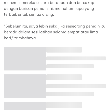
menemui mereka secara berdepan dan bercakap
dengan barisan pemain ini, memahami apa yang
terbaik untuk semua orang.
"Sebelum itu, saya lebih suka jika seseorang pemain itu
berada dalam sesi latihan selama empat atau lima
hari," tambahnya.