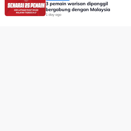
3 pemain warisan dipanggil
bergabung dengan Malaysia
1 day ago