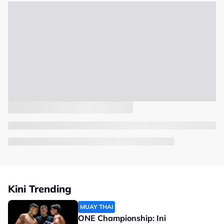
Kini Trending
MUAY THAI
ONE Championship: Ini