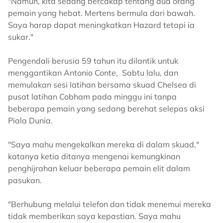
"Namun, kita sedang bercakap tentang dua orang
pemain yang hebat. Mertens bermula dari bawah.
Saya harap dapat meningkatkan Hazard tetapi ia
sukar."
Pengendali berusia 59 tahun itu dilantik untuk
menggantikan Antonio Conte, Sabtu lalu, dan
memulakan sesi latihan bersama skuad Chelsea di
pusat latihan Cobham pada minggu ini tanpa
beberapa pemain yang sedang berehat selepas aksi
Piala Dunia.
"Saya mahu mengekalkan mereka di dalam skuad,"
katanya ketia ditanya mengenai kemungkinan
penghijrahan keluar beberapa pemain elit dalam
pasukan.
"Berhubung melalui telefon dan tidak menemui mereka
tidak memberikan saya kepastian. Saya mahu