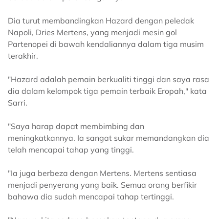
Dia turut membandingkan Hazard dengan peledak
Napoli, Dries Mertens, yang menjadi mesin gol
Partenopei di bawah kendaliannya dalam tiga musim
terakhir.
"Hazard adalah pemain berkualiti tinggi dan saya rasa
dia dalam kelompok tiga pemain terbaik Eropah," kata
Sarri.
"Saya harap dapat membimbing dan
meningkatkannya. Ia sangat sukar memandangkan dia
telah mencapai tahap yang tinggi.
"Ia juga berbeza dengan Mertens. Mertens sentiasa
menjadi penyerang yang baik. Semua orang berfikir
bahawa dia sudah mencapai tahap tertinggi.