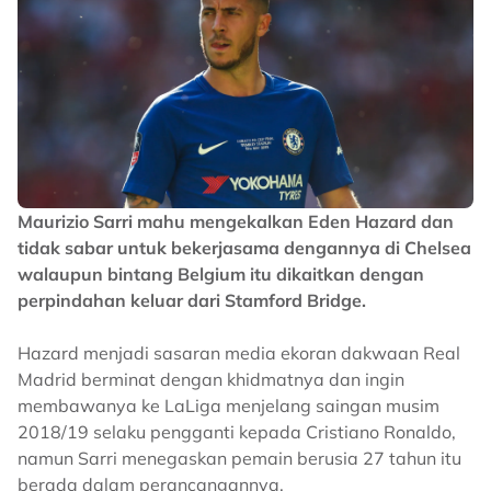
Maurizio Sarri mahu mengekalkan Eden Hazard dan
tidak sabar untuk bekerjasama dengannya di Chelsea
walaupun bintang Belgium itu dikaitkan dengan
perpindahan keluar dari Stamford Bridge.
Hazard menjadi sasaran media ekoran dakwaan Real
Madrid berminat dengan khidmatnya dan ingin
membawanya ke LaLiga menjelang saingan musim
2018/19 selaku pengganti kepada Cristiano Ronaldo,
namun Sarri menegaskan pemain berusia 27 tahun itu
berada dalam perancangannya.