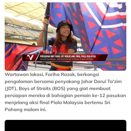
Wartawan lokasi, Fariha Razak, berkongsi
pengalaman bersama penyokong Johor Darul Ta'zim
(JDT), Boys of Straits (BOS) yang giat membuat
persiapan mereka di bahagian pemain ke-12 pasukan
menjelang aksi final Piala Malaysia bertemu Sri
Pahang malam ini.