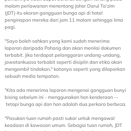
malam perlawanan menentang Johor Darul Ta'zim
(JDT) itu ekoran gangguan bunga api di hotel
penginapan mereka dari jam 11 malam sehingga lima
pagi.
"Saya boleh sahkan yang kami sudah menerima
laporan daripada Pohang dan akan menilai dokumen
terbabit. Jika terdapat pelanggaran undang-undang,
jawatankuasa terbabit seperti disiplin dan etika akan
mengambil tindakan," katanya seperti yang dilaporkan
sebuah media tempatan.
"Kita ada menerima laporan mengenai gangguan bunyi
bising sebelum ini - menggunakan hon kenderaan --
tetapi bunga api dan hon adalah dua perkara berbeza.
"Pasukan tuan rumah pasti sukar untuk mengawal
keadaan di kawasan umum. Sebagai tuan rumah, JDT