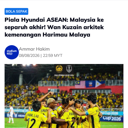
BOLA SEPAK
Piala Hyundai ASEAN: Malaysia ke
separuh akhir! Wan Kuzain arkitek
kemenangan Harimau Malaya
Ammar Hakim
08/08/2026 | 22:59 MYT