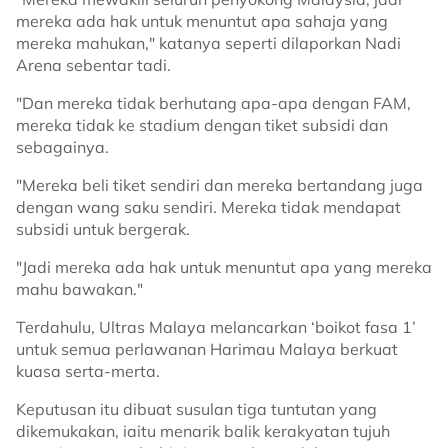
mereka ada hak untuk menuntut apa sahaja yang
mereka mahukan," katanya seperti dilaporkan Nadi
Arena sebentar tadi.
"Dan mereka tidak berhutang apa-apa dengan FAM,
mereka tidak ke stadium dengan tiket subsidi dan
sebagainya.
"Mereka beli tiket sendiri dan mereka bertandang juga
dengan wang saku sendiri. Mereka tidak mendapat
subsidi untuk bergerak.
"Jadi mereka ada hak untuk menuntut apa yang mereka
mahu bawakan."
Terdahulu, Ultras Malaya melancarkan ‘boikot fasa 1’
untuk semua perlawanan Harimau Malaya berkuat
kuasa serta-merta.
Keputusan itu dibuat susulan tiga tuntutan yang
dikemukakan, iaitu menarik balik kerakyatan tujuh