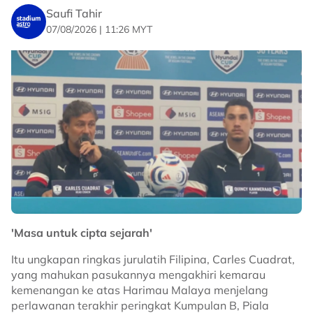
Saufi Tahir
07/08/2026 | 11:26 MYT
'Masa untuk cipta sejarah'
Itu ungkapan ringkas jurulatih Filipina, Carles Cuadrat,
yang mahukan pasukannya mengakhiri kemarau
kemenangan ke atas Harimau Malaya menjelang
perlawanan terakhir peringkat Kumpulan B, Piala