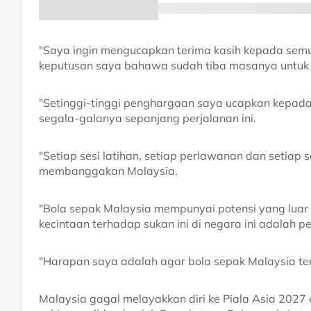
"Saya ingin mengucapkan terima kasih kepada sem
keputusan saya bahawa sudah tiba masanya untuk
"Setinggi-tinggi penghargaan saya ucapkan kepad
segala-galanya sepanjang perjalanan ini.
"Setiap sesi latihan, setiap perlawanan dan setiap
membanggakan Malaysia.
"Bola sepak Malaysia mempunyai potensi yang luar
kecintaan terhadap sukan ini di negara ini adalah pe
"Harapan saya adalah agar bola sepak Malaysia t
Malaysia gagal melayakkan diri ke Piala Asia 202