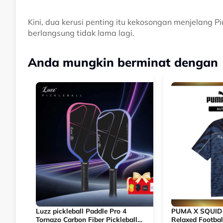
Kini, dua kerusi penting itu kekosongan menjelang
berlangsung tidak lama lagi.
Anda mungkin berminat dengan
Luzz pickleball Paddle Pro 4
PUMA X SQUID
Tornazo Carbon Fiber Pickleball
Relaxed Footbal