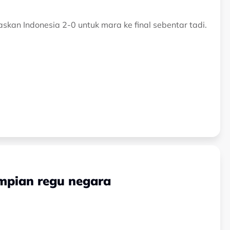
an Indonesia 2-0 untuk mara ke final sebentar tadi.
 impian regu negara