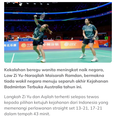
Kekalahan beregu wanita meningkat naik negara,
Low Zi Yu-Noraqilah Maisarah Ramdan, bermakna
tiada wakil negara menuju separuh akhir Kejohanan
Badminton Terbuka Australia tahun ini.
Langkah Zi Yu dan Aqilah terhenti selepas tewas
kepada pilihan ketujuh kejohanan dari Indonesia yang
memenangi perlawanan straight set 13-21, 17-21
dalam tempoh 43 minit.