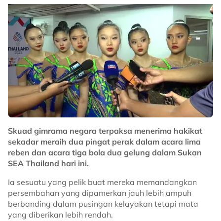
Skuad gimrama negara terpaksa menerima hakikat
sekadar meraih dua pingat perak dalam acara lima
reben dan acara tiga bola dua gelung dalam Sukan
SEA Thailand hari ini.
Ia sesuatu yang pelik buat mereka memandangkan
persembahan yang dipamerkan jauh lebih ampuh
berbanding dalam pusingan kelayakan tetapi mata
yang diberikan lebih rendah.