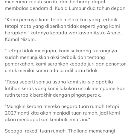
menerima keputusan itu dan berharap dapat
membalas dendam di Kuala Lumpur dua tahun depan.
"Kami percaya kami telah melakukan yang terbaik
tetapi mata yang diberikan tidak seperti yang kami
harapkan," katanya kepada wartawan Astro Arena,
Kamal Nizam.
"Tetapi tidak mengapa, kami sekurang-kurangnya
sudah menunjukkan aksi terbaik dan tentang
pemarkahan, kami serahkan kepada juri dan penonton
untuk menilai sama ada ia adil atau tidak.
"Rasa seperti semua usaha kami sia-sia apabila
latihan keras yang kami lakukan untuk mempamerkan
rutin terbaik berakhir dengan pingat perak.
"Mungkin kerana mereka negara tuan rumah tetapi
2027 nanti kita akan menjadi tuan rumah, jadi kami
akan mendapatkan kembali emas ini."
Sebagai rekod, tuan rumah, Thailand memenangi