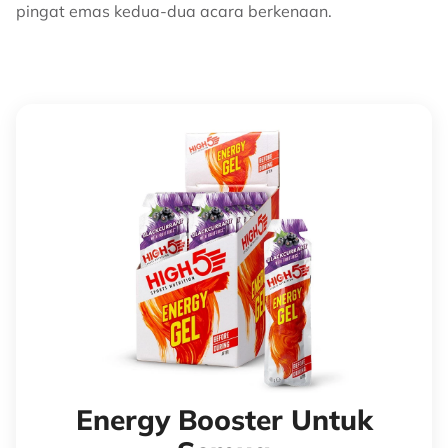
pingat emas kedua-dua acara berkenaan.
Energy Booster Untuk