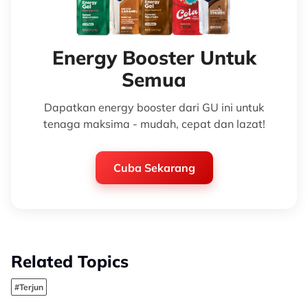
Energy Booster Untuk
Semua
Dapatkan energy booster dari GU ini untuk
tenaga maksima - mudah, cepat dan lazat!
Cuba Sekarang
Related Topics
#Terjun