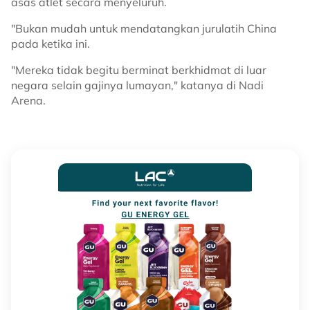
asas atlet secara menyeluruh.
"Bukan mudah untuk mendatangkan jurulatih China
pada ketika ini.
"Mereka tidak begitu berminat berkhidmat di luar
negara selain gajinya lumayan," katanya di Nadi
Arena.