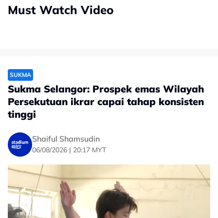
Must Watch Video
SUKMA
Sukma Selangor: Prospek emas Wilayah
Persekutuan ikrar capai tahap konsisten
tinggi
Shaiful Shamsudin
06/08/2026 | 20:17 MYT