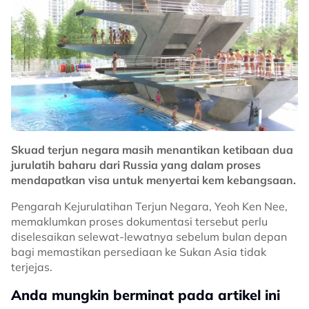
Skuad terjun negara masih menantikan ketibaan dua
jurulatih baharu dari Russia yang dalam proses
mendapatkan visa untuk menyertai kem kebangsaan.
Pengarah Kejurulatihan Terjun Negara, Yeoh Ken Nee,
memaklumkan proses dokumentasi tersebut perlu
diselesaikan selewat-lewatnya sebelum bulan depan
bagi memastikan persediaan ke Sukan Asia tidak
terjejas.
Anda mungkin berminat pada artikel ini