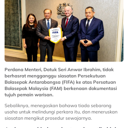
Perdana Menteri, Datuk Seri Anwar Ibrahim, tidak
berhasrat mengganggu siasatan Persekutuan
Bolasepak Antarabangsa (FIFA) ke atas Persatuan
Bolasepak Malaysia (FAM) berkenaan dokumentasi
tujuh pemain warisan.
Sebaliknya, menegaskan bahawa tiada sebarang
usaha untuk melindungi perkara itu, dan meneruskan
siasatan mengikut prosedur sewajarnya.