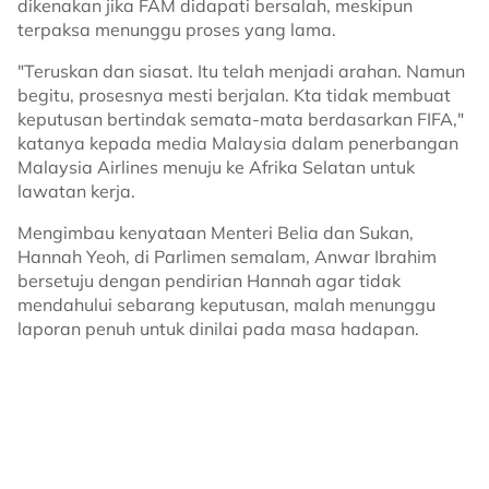
dikenakan jika FAM didapati bersalah, meskipun
terpaksa menunggu proses yang lama.
"Teruskan dan siasat. Itu telah menjadi arahan. Namun
begitu, prosesnya mesti berjalan. Kta tidak membuat
keputusan bertindak semata-mata berdasarkan FIFA,"
katanya kepada media Malaysia dalam penerbangan
Malaysia Airlines menuju ke Afrika Selatan untuk
lawatan kerja.
Mengimbau kenyataan Menteri Belia dan Sukan,
Hannah Yeoh, di Parlimen semalam, Anwar Ibrahim
bersetuju dengan pendirian Hannah agar tidak
mendahului sebarang keputusan, malah menunggu
laporan penuh untuk dinilai pada masa hadapan.