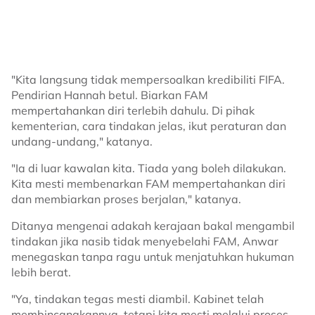
"Kita langsung tidak mempersoalkan kredibiliti FIFA.
Pendirian Hannah betul. Biarkan FAM
mempertahankan diri terlebih dahulu. Di pihak
kementerian, cara tindakan jelas, ikut peraturan dan
undang-undang," katanya.
"Ia di luar kawalan kita. Tiada yang boleh dilakukan.
Kita mesti membenarkan FAM mempertahankan diri
dan membiarkan proses berjalan," katanya.
Ditanya mengenai adakah kerajaan bakal mengambil
tindakan jika nasib tidak menyebelahi FAM, Anwar
menegaskan tanpa ragu untuk menjatuhkan hukuman
lebih berat.
"Ya, tindakan tegas mesti diambil. Kabinet telah
membincangkannya, tetapi kita mesti melalui proses