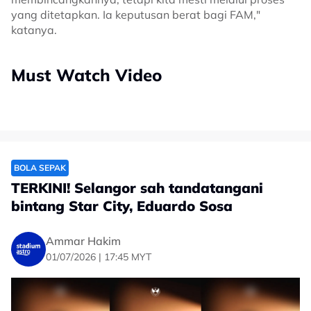
yang ditetapkan. Ia keputusan berat bagi FAM,"
katanya.
Must Watch Video
BOLA SEPAK
TERKINI! Selangor sah tandatangani
bintang Star City, Eduardo Sosa
Ammar Hakim
01/07/2026 | 17:45 MYT