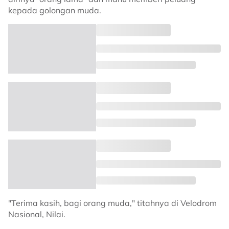
kepada golongan muda.
"Terima kasih, bagi orang muda," titahnya di Velodrom
Nasional, Nilai.