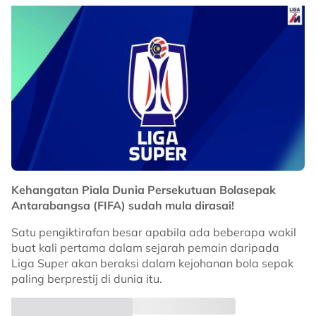
Kehangatan Piala Dunia Persekutuan Bolasepak
Antarabangsa (FIFA) sudah mula dirasai!
Satu pengiktirafan besar apabila ada beberapa wakil
buat kali pertama dalam sejarah pemain daripada
Liga Super akan beraksi dalam kejohanan bola sepak
paling berprestij di dunia itu.