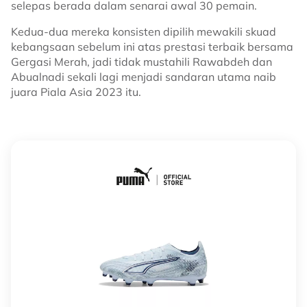
selepas berada dalam senarai awal 30 pemain.
Kedua-dua mereka konsisten dipilih mewakili skuad
kebangsaan sebelum ini atas prestasi terbaik bersama
Gergasi Merah, jadi tidak mustahili Rawabdeh dan
Abualnadi sekali lagi menjadi sandaran utama naib
juara Piala Asia 2023 itu.