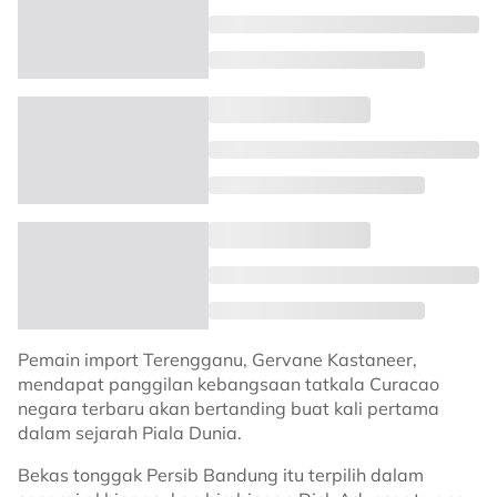
Pemain import Terengganu, Gervane Kastaneer,
mendapat panggilan kebangsaan tatkala Curacao
negara terbaru akan bertanding buat kali pertama
dalam sejarah Piala Dunia.
Bekas tonggak Persib Bandung itu terpilih dalam