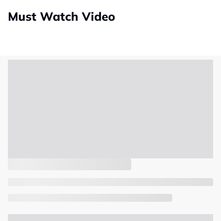
Must Watch Video