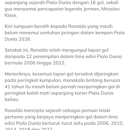
sepanjang sejarah Piala Dunia dengan 16 gol, sekali
gus menyamai pencapaian legenda Jerman, Miroslav
Klose.
Kini tumpuan beralih kepada Ronaldo yang masih
belum menemui sentuhan jaringan dalam kempen Piala
Dunia 2026.
Setakat ini, Ronaldo telah mengumpul lapan gol
daripada 22 penampilan dalam lima edisi Piala Dunia
bermula 2006 hingga 2022.
Menariknya, kesemua lapan gol tersebut dijaringkan
pada peringkat kumpulan, manakala bintang berusia
41 tahun itu masih belum pernah menjaringkan gol di
peringkat kalah mati sepanjang karier Piala Dunia
beliau.
Ronaldo mencipta sejarah sebagai pemain lelaki
pertama yang berjaya menjaringkan gol dalam lima
edisi Piala Dunia berturut-turut iaitu pada 2006, 2010,
2014, 2018 dan 2022.