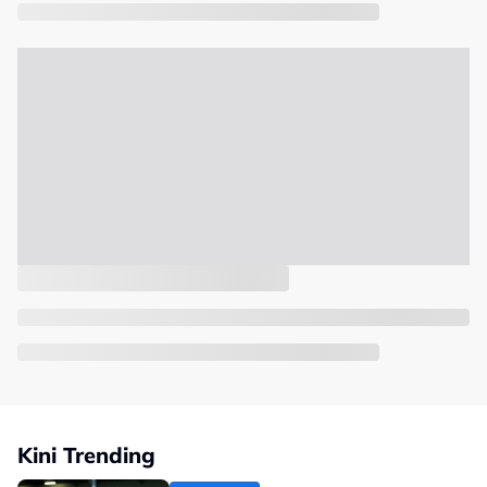
Kini Trending