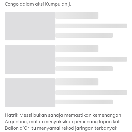
Congo dalam aksi Kumpulan J.
Hatrik Messi bukan sahaja memastikan kemenangan
Argentina, malah menyaksikan pemenang lapan kali
Ballon d’Or itu menyamai rekod jaringan terbanyak