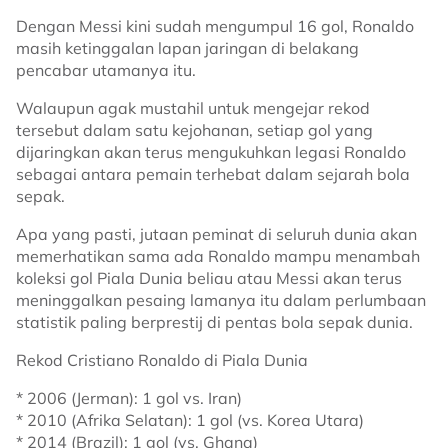
Dengan Messi kini sudah mengumpul 16 gol, Ronaldo
masih ketinggalan lapan jaringan di belakang
pencabar utamanya itu.
Walaupun agak mustahil untuk mengejar rekod
tersebut dalam satu kejohanan, setiap gol yang
dijaringkan akan terus mengukuhkan legasi Ronaldo
sebagai antara pemain terhebat dalam sejarah bola
sepak.
Apa yang pasti, jutaan peminat di seluruh dunia akan
memerhatikan sama ada Ronaldo mampu menambah
koleksi gol Piala Dunia beliau atau Messi akan terus
meninggalkan pesaing lamanya itu dalam perlumbaan
statistik paling berprestij di pentas bola sepak dunia.
Rekod Cristiano Ronaldo di Piala Dunia
* 2006 (Jerman): 1 gol vs. Iran)
* 2010 (Afrika Selatan): 1 gol (vs. Korea Utara)
* 2014 (Brazil): 1 gol (vs. Ghana)