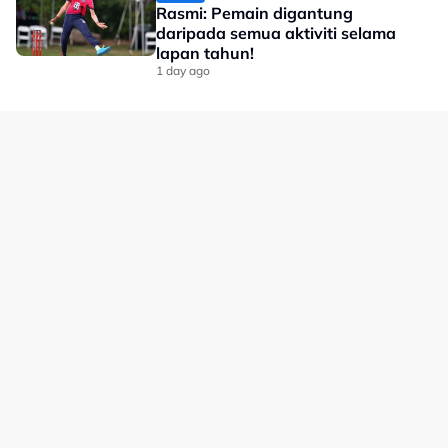
Rasmi: Pemain digantung
daripada semua aktiviti selama
lapan tahun!
1 day ago