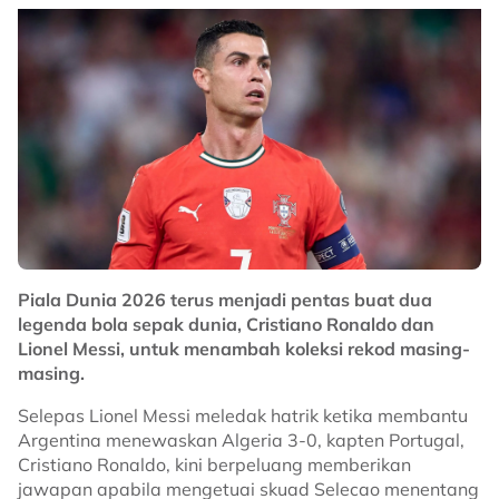
Piala Dunia 2026 terus menjadi pentas buat dua
legenda bola sepak dunia, Cristiano Ronaldo dan
Lionel Messi, untuk menambah koleksi rekod masing-
masing.
Selepas Lionel Messi meledak hatrik ketika membantu
Argentina menewaskan Algeria 3-0, kapten Portugal,
Cristiano Ronaldo, kini berpeluang memberikan
jawapan apabila mengetuai skuad Selecao menentang