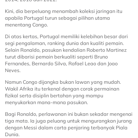
Kini, dia berpeluang menambah koleksi jaringan itu
apabila Portugal turun sebagai pilihan utama
menentang Congo.
Di atas kertas, Portugal memiliki kelebihan besar dari
segi pengalaman, ranking dunia dan kualiti pemain.
Selain Ronaldo, pasukan kendalian Roberto Martinez
turut dibarisi pemain berkualiti seperti Bruno
Fernandes, Bernardo Silva, Rafael Leao dan Joao
Neves.
Namun Congo dijangka bukan lawan yang mudah.
Wakil Afrika itu terkenal dengan corak permainan
fizikal serta disiplin bertahan yang mampu
menyukarkan mana-mana pasukan.
Bagi Ronaldo, perlawanan ini bukan sekadar mengenai
tiga mata. Ia juga peluang untuk mengurangkan jurang
dengan Messi dalam carta penjaring terbanyak Piala
Dunia.