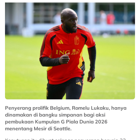
Penyerang prolifik Belgium, Romelu Lukaku, hanya
dinamakan di bangku simpanan bagi aksi
pembukaan Kumpulan G Piala Dunia 2026
menentang Mesir di Seattle.