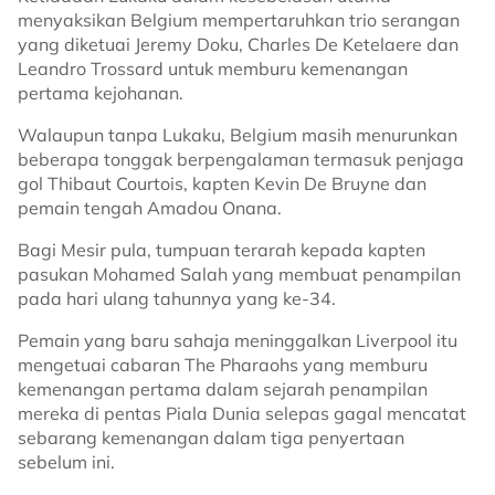
menyaksikan Belgium mempertaruhkan trio serangan
yang diketuai Jeremy Doku, Charles De Ketelaere dan
Leandro Trossard untuk memburu kemenangan
pertama kejohanan.
Walaupun tanpa Lukaku, Belgium masih menurunkan
beberapa tonggak berpengalaman termasuk penjaga
gol Thibaut Courtois, kapten Kevin De Bruyne dan
pemain tengah Amadou Onana.
Bagi Mesir pula, tumpuan terarah kepada kapten
pasukan Mohamed Salah yang membuat penampilan
pada hari ulang tahunnya yang ke-34.
Pemain yang baru sahaja meninggalkan Liverpool itu
mengetuai cabaran The Pharaohs yang memburu
kemenangan pertama dalam sejarah penampilan
mereka di pentas Piala Dunia selepas gagal mencatat
sebarang kemenangan dalam tiga penyertaan
sebelum ini.