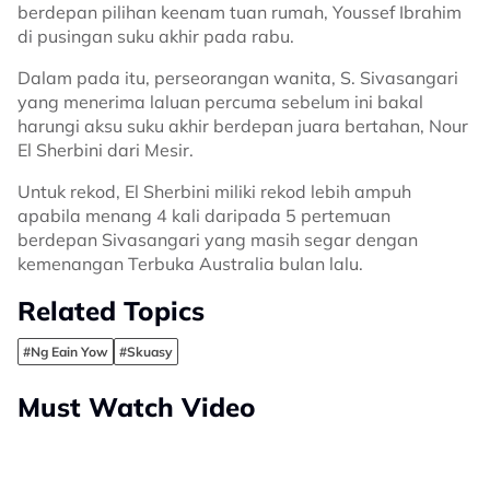
berdepan pilihan keenam tuan rumah, Youssef Ibrahim
di pusingan suku akhir pada rabu.
Dalam pada itu, perseorangan wanita, S. Sivasangari
yang menerima laluan percuma sebelum ini bakal
harungi aksu suku akhir berdepan juara bertahan, Nour
El Sherbini dari Mesir.
Untuk rekod, El Sherbini miliki rekod lebih ampuh
apabila menang 4 kali daripada 5 pertemuan
berdepan Sivasangari yang masih segar dengan
kemenangan Terbuka Australia bulan lalu.
Related Topics
#Ng Eain Yow
#Skuasy
Must Watch Video