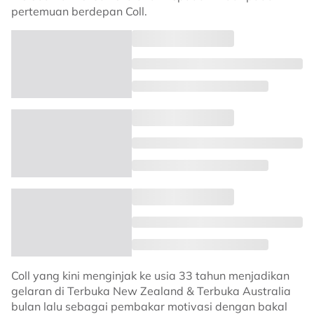
pertemuan berdepan Coll.
Coll yang kini menginjak ke usia 33 tahun menjadikan
gelaran di Terbuka New Zealand & Terbuka Australia
bulan lalu sebagai pembakar motivasi dengan bakal