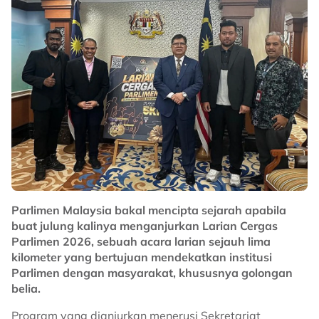
Parlimen Malaysia bakal mencipta sejarah apabila
buat julung kalinya menganjurkan Larian Cergas
Parlimen 2026, sebuah acara larian sejauh lima
kilometer yang bertujuan mendekatkan institusi
Parlimen dengan masyarakat, khususnya golongan
belia.
Program yang dianjurkan menerusi Sekretariat