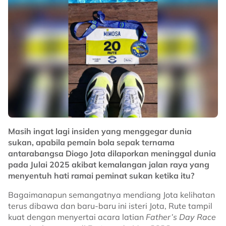
Masih ingat lagi insiden yang menggegar dunia
sukan, apabila pemain bola sepak ternama
antarabangsa Diogo Jota dilaporkan meninggal dunia
pada Julai 2025 akibat kemalangan jalan raya yang
menyentuh hati ramai peminat sukan ketika itu?
Bagaimanapun semangatnya mendiang Jota kelihatan
terus dibawa dan baru-baru ini isteri Jota, Rute tampil
kuat dengan menyertai acara latian
Father’s Day Race