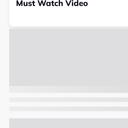
Must Watch Video