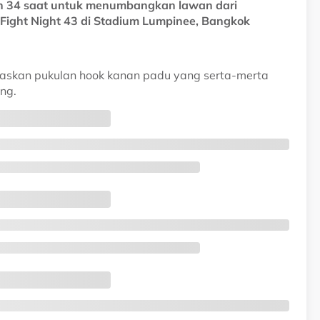
an 34 saat untuk menumbangkan lawan dari
Fight Night 43 di Stadium Lumpinee, Bangkok
paskan pukulan hook kanan padu yang serta-merta
ng.