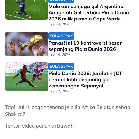
Malukan penjaga gol Argentina!
Anugerah Gol Terbaik Piala Dunia
2026 milik pemain Cape Verde
July 28, 2026
BOLA SEPAK
Panas! Ini 10 kontroversi besar
sepanjang Piala Dunia 2026
July 24, 2026
BOLA SEPAK
Piala Dunia 2026: Jurulatih JDT
pernah latih penjaring gol
kemenangan Sepanyol
July 22, 2026
Tapi Hulk Hoogan tenang je pilih Afrika Selatan sebab
Shakira?
Tonton video penuh di bawah: