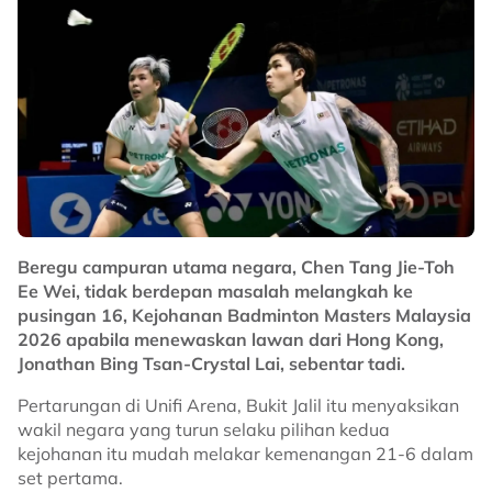
Beregu campuran utama negara, Chen Tang Jie-Toh
Ee Wei, tidak berdepan masalah melangkah ke
pusingan 16, Kejohanan Badminton Masters Malaysia
2026 apabila menewaskan lawan dari Hong Kong,
Jonathan Bing Tsan-Crystal Lai, sebentar tadi.
Pertarungan di Unifi Arena, Bukit Jalil itu menyaksikan
wakil negara yang turun selaku pilihan kedua
kejohanan itu mudah melakar kemenangan 21-6 dalam
set pertama.