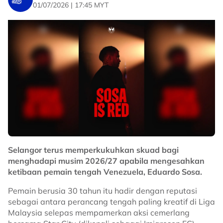
01/07/2026 | 17:45 MYT
Selangor terus memperkukuhkan skuad bagi
menghadapi musim 2026/27 apabila mengesahkan
ketibaan pemain tengah Venezuela, Eduardo Sosa.
Pemain berusia 30 tahun itu hadir dengan reputasi
sebagai antara perancang tengah paling kreatif di Liga
Malaysia selepas mempamerkan aksi cemerlang