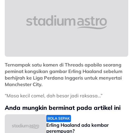
Ternampak satu komen di Threads apabila seorang
peminat kongsikan gambar Erling Haaland sebelum
berhijrah ke Liga Perdana Inggeris untuk menyertai
Manchester City.
“Masa kecil comel, dah besar jadi raksasa…”
Anda mungkin berminat pada artikel ini
BOLA SEPAK
Erling Haaland ada kembar
perempuan?