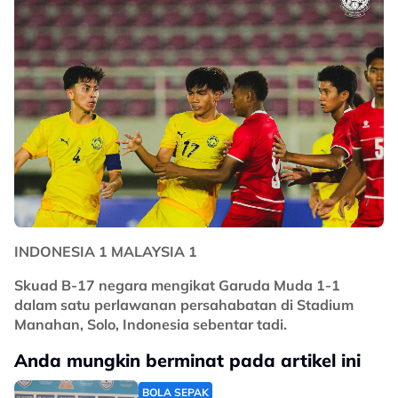
INDONESIA 1 MALAYSIA 1
Skuad B-17 negara mengikat Garuda Muda 1-1
dalam satu perlawanan persahabatan di Stadium
Manahan, Solo, Indonesia sebentar tadi.
Anda mungkin berminat pada artikel ini
BOLA SEPAK