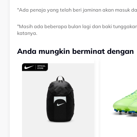
"Ada penaja yang telah beri jaminan akan masuk d
"Masih ada beberapa bulan lagi dan baki tunggakan 
katanya.
Anda mungkin berminat dengan