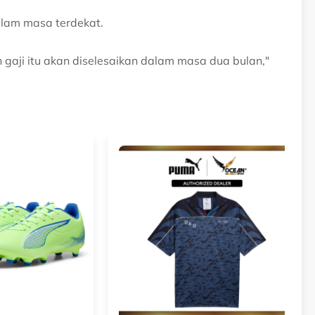
alam masa terdekat.
gaji itu akan diselesaikan dalam masa dua bulan,"