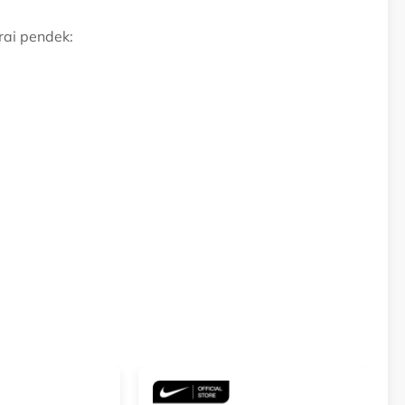
rai pendek: