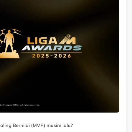
ing Bernilai (MVP) musim lalu?