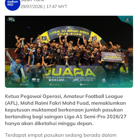
29/07/2026 | 17:47 MYT
Ketua Pegawai Operasi, Amateur Football League
(AFL), Mohd Raimi Fakri Mohd Fuad, memaklumkan
keputusan muktamad berkenaan jumlah pasukan
bertanding bagi saingan Liga A1 Semi-Pro 2026/27
hanya akan diketahui minggu depan.
Terdapat empat pasukan sedang berada dalam