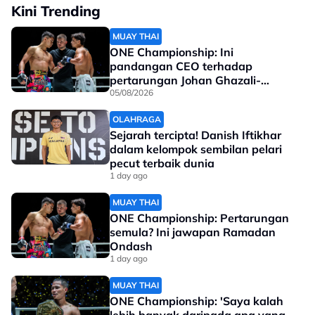
Kini Trending
Walaupun perkongsiannya di laman media sosial
Instagram
mendapat pelbagai reaksi positif dan
MUAY THAI
dianggap memberi inspirasi kepada kebanyakan ibu
ONE Championship: Ini
hamil, penglibatan Justine dalam latihan dilakukan di
pandangan CEO terhadap
bawah nasihat dan pemantauan rapi pasukan
pertarungan Johan Ghazali-
perubatan.
Ramadan Ondash
05/08/2026
Walaupun tindakan ini mengagumkan, setiap
OLAHRAGA
kehamilan adalah berbeza. Jika berasa tidak larat atau
Sejarah tercipta! Danish Iftikhar
tidak mampu, jangan paksa diri. Kesihatan ibu dan
dalam kelompok sembilan pelari
bayi perlu sentiasa menjadi keutamaan, dan sebarang
pecut terbaik dunia
aktiviti fizikal wajar dilakukan mengikut nasihat doktor.
1 day ago
MUAY THAI
ONE Championship: Pertarungan
Kepada semua ibu-ibu di luar sana, termasuk saya
semula? Ini jawapan Ramadan
sendiri
we got this
!
Ondash
1 day ago
MUAY THAI
ONE Championship: 'Saya kalah
No node context available.
lebih banyak daripada apa yang