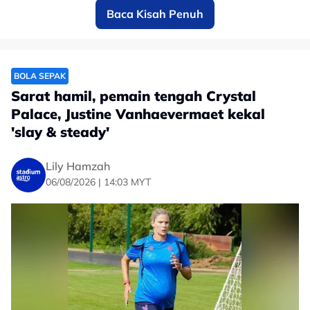
ke separuh akhir.
Baca Kisah Penuh
Azmin percaya di sebalik ketiadaan dua tonggak
utama, Endrick dos Santos dan Jimmy Raymond, yang
terpaksa disisihkan ekoran kecederaan, situasi itu
merupakan peluang terbaik buat barisan pemain sedia
BOLA SEPAK
ada bagi membuktikan kemampuan mereka di pentas
Sarat hamil, pemain tengah Crystal
antarabangsa.
Palace, Justine Vanhaevermaet kekal
'slay & steady'
"Kita tiada pilihan lain lagi.
"Filipina hanya kalah 0-1 kepada Thailand jadi
Lily Hamzah
perlawanan ini akan menjadi sengit tapi kita tiada
06/08/2026 | 14:03 MYT
pilihan, selain memungut tiga mata.
"Malaysia terasa kehilangan kedua-dua pemain ini
tetapi ia akan beri peluang kepada rakan sepasukan
untuk melakukan sesuatu.
"Walaupun tampak agak mustahil Myanmar boleh
kejutkan Thailand tapi dalam bola sepak apa-apa
boleh berlaku," katanya.