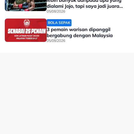
Related Topics
dialami Jojo, tapi saya jadi juara
dunia'
05/08/2026
#bola sepak
BOLA SEPAK
3 pemain warisan dipanggil
bergabung dengan Malaysia
05/08/2026