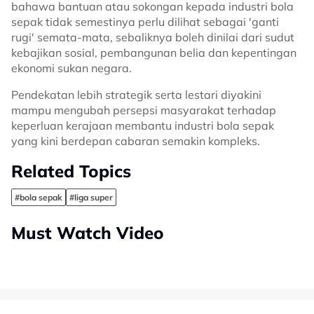
bahawa bantuan atau sokongan kepada industri bola
sepak tidak semestinya perlu dilihat sebagai 'ganti
rugi' semata-mata, sebaliknya boleh dinilai dari sudut
kebajikan sosial, pembangunan belia dan kepentingan
ekonomi sukan negara.
Pendekatan lebih strategik serta lestari diyakini
mampu mengubah persepsi masyarakat terhadap
keperluan kerajaan membantu industri bola sepak
yang kini berdepan cabaran semakin kompleks.
Related Topics
#bola sepak
#liga super
Must Watch Video