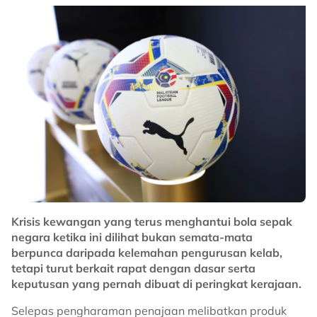
Krisis kewangan yang terus menghantui bola sepak
negara ketika ini dilihat bukan semata-mata
berpunca daripada kelemahan pengurusan kelab,
tetapi turut berkait rapat dengan dasar serta
keputusan yang pernah dibuat di peringkat kerajaan.
Selepas pengharaman penajaan melibatkan produk