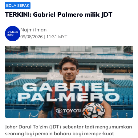
BOLA SEPAK
TERKINI: Gabriel Palmero milik JDT
Najmi Iman
09/08/2026 | 11:31 MYT
Johor Darul Ta'zim (JDT) sebentar tadi mengumumkan
seorang lagi pemain baharu bagi memperkuat