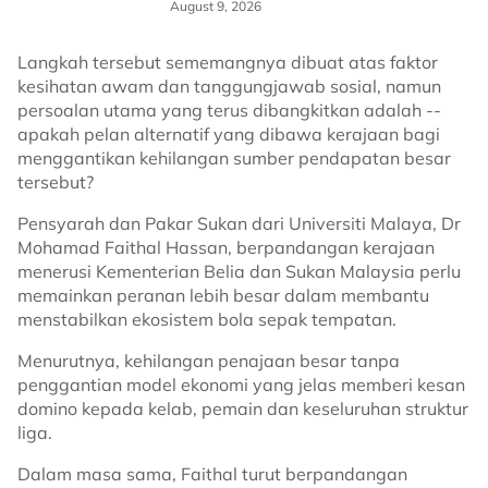
August 9, 2026
Langkah tersebut sememangnya dibuat atas faktor
kesihatan awam dan tanggungjawab sosial, namun
persoalan utama yang terus dibangkitkan adalah --
apakah pelan alternatif yang dibawa kerajaan bagi
menggantikan kehilangan sumber pendapatan besar
tersebut?
Pensyarah dan Pakar Sukan dari Universiti Malaya, Dr
Mohamad Faithal Hassan, berpandangan kerajaan
menerusi Kementerian Belia dan Sukan Malaysia perlu
memainkan peranan lebih besar dalam membantu
menstabilkan ekosistem bola sepak tempatan.
Menurutnya, kehilangan penajaan besar tanpa
penggantian model ekonomi yang jelas memberi kesan
domino kepada kelab, pemain dan keseluruhan struktur
liga.
Dalam masa sama, Faithal turut berpandangan