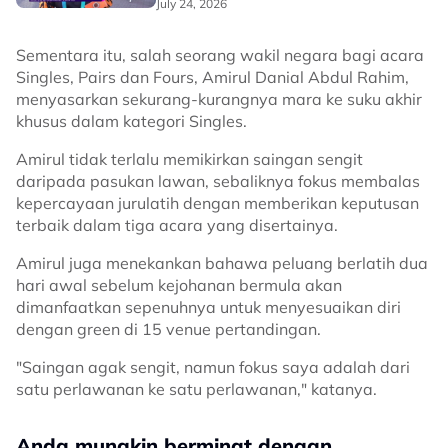
July 24, 2026
Sementara itu, salah seorang wakil negara bagi acara
Singles, Pairs dan Fours, Amirul Danial Abdul Rahim,
menyasarkan sekurang-kurangnya mara ke suku akhir
khusus dalam kategori Singles.
Amirul tidak terlalu memikirkan saingan sengit
daripada pasukan lawan, sebaliknya fokus membalas
kepercayaan jurulatih dengan memberikan keputusan
terbaik dalam tiga acara yang disertainya.
Amirul juga menekankan bahawa peluang berlatih dua
hari awal sebelum kejohanan bermula akan
dimanfaatkan sepenuhnya untuk menyesuaikan diri
dengan green di 15 venue pertandingan.
"Saingan agak sengit, namun fokus saya adalah dari
satu perlawanan ke satu perlawanan," katanya.
Anda mungkin berminat dengan