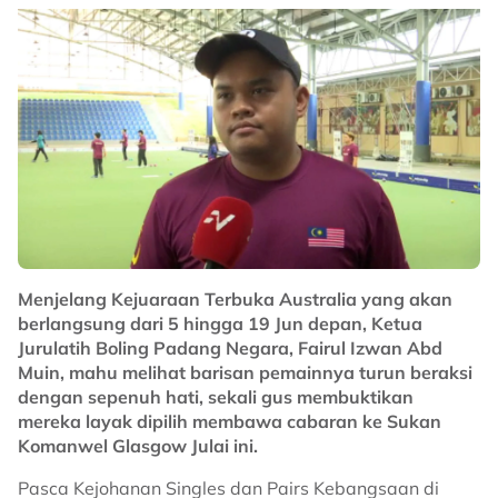
Menjelang Kejuaraan Terbuka Australia yang akan
berlangsung dari 5 hingga 19 Jun depan, Ketua
Jurulatih Boling Padang Negara, Fairul Izwan Abd
Muin, mahu melihat barisan pemainnya turun beraksi
dengan sepenuh hati, sekali gus membuktikan
mereka layak dipilih membawa cabaran ke Sukan
Komanwel Glasgow Julai ini.
Pasca Kejohanan Singles dan Pairs Kebangsaan di