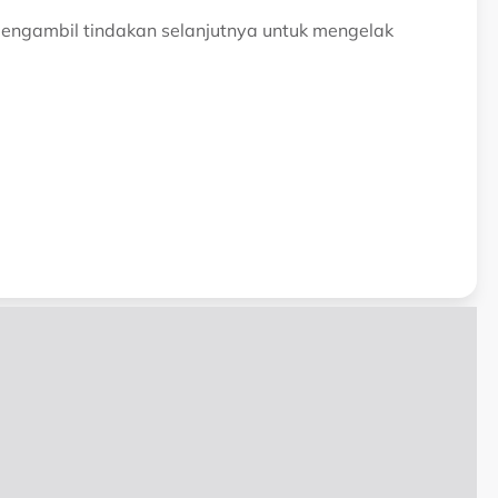
 mengambil tindakan selanjutnya untuk mengelak