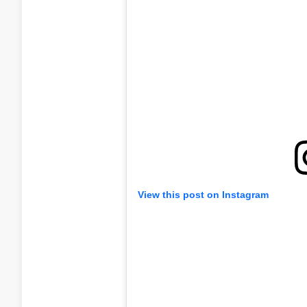
View this post on Instagram