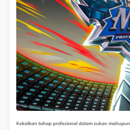
Kekalkan tahap profesional dalam sukan mahupun