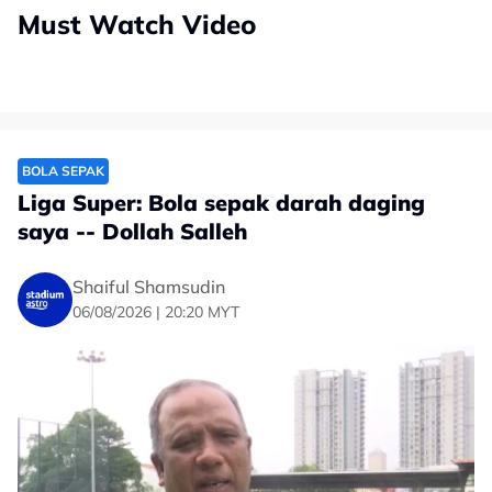
Must Watch Video
BOLA SEPAK
Liga Super: Bola sepak darah daging
saya -- Dollah Salleh
Shaiful Shamsudin
06/08/2026 | 20:20 MYT