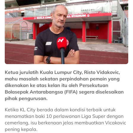
Ketua jurulatih Kuala Lumpur City, Risto Vidakovic,
mahu masalah sekatan perpindahan pemain yang
dikenakan ke atas kelan itu oleh Persekutuan
Bolasepak Antarabangsa (FIFA) segera diselesaikan
pihak pengurusan.
Ketika KL City berada dalam kondisi terbaik untuk
menamatkan baki 10 perlawanan Liga Super dengan
cemerlang, isu berkenaan jelas membuatkan Vicakovic
pening kepala.