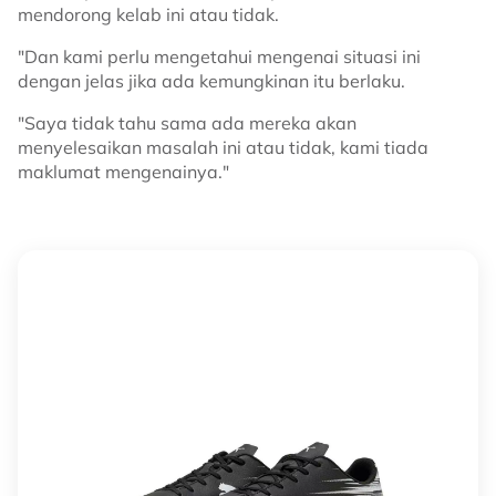
mendorong kelab ini atau tidak.
"Dan kami perlu mengetahui mengenai situasi ini
dengan jelas jika ada kemungkinan itu berlaku.
"Saya tidak tahu sama ada mereka akan
menyelesaikan masalah ini atau tidak, kami tiada
maklumat mengenainya."