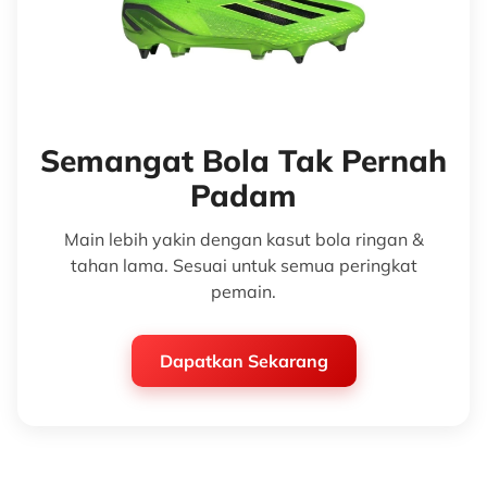
Semangat Bola Tak Pernah
Padam
Main lebih yakin dengan kasut bola ringan &
tahan lama. Sesuai untuk semua peringkat
pemain.
Dapatkan Sekarang