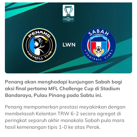
Penang akan menghadapi kunjungan Sabah bagi
aksi final pertama MFL Challenge Cup di Stadium
Bandaraya, Pulau Pinang pada Sabtu ini.
Penang mempamerkan prestasi meyakinkan dengan
membelasah Kelantan TRW 6-2 secara agregat di
peringkat separuh akhir manakala Sabah pula mara
hasil kemenangan tipis 1-0 ke atas Perak.