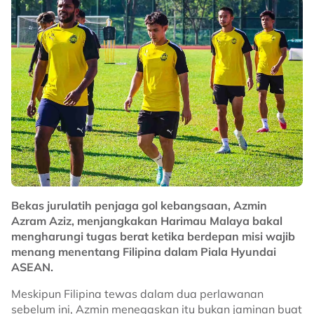
Bekas jurulatih penjaga gol kebangsaan, Azmin
Azram Aziz, menjangkakan Harimau Malaya bakal
mengharungi tugas berat ketika berdepan misi wajib
menang menentang Filipina dalam Piala Hyundai
ASEAN.
Meskipun Filipina tewas dalam dua perlawanan
sebelum ini, Azmin menegaskan itu bukan jaminan buat