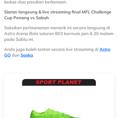
kedua-dua pasukan berkenaan.
Siaran langsung & live streaming final MFL Challenge
Cup Penang vs Sabah
Saksikan perlawnanan menarik ini secara langsung di
Astro Arena Bola saluran 803 bermula jam 8.30 malam
pada Sabtu ini.
Anda juga boleh tonton secara live streaming di
Astro
GO
dan
Sooka
.