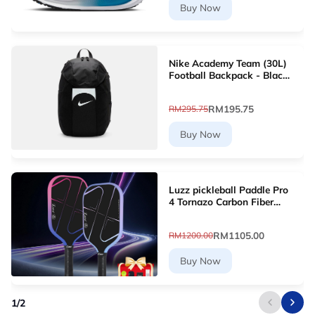
Buy Now
Nike Academy Team (30L)
Football Backpack - Black
[DV0761-011]
RM195.75
RM295.75
Buy Now
Luzz pickleball Paddle Pro
4 Tornazo Carbon Fiber
Pickleball Paddle - Dual-
Layer Core
RM1105.00
RM1200.00
Buy Now
1
/
2