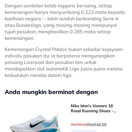
Dengan sembilan kelab Inggeris bersaing, setiap
kemenangan hanya menyumbang 0.222 mata kepada
koefisien negara -- lebih rendah berbanding Serie A
atau Bundesliga, yang masing-masing mempunyai
tujuh pasukan, menghasilkan 0.285 mata setiap
kemenangan.
Kemenangan Crystal Palace bukan sekadar kejayaan
individu pasukan itu; ia berpotensi mengurangkan
peluang Liverpool dan pasukan lain untuk
mendapatkan slot automatik Liga Juara‑Juara melalui
kedudukan mereka dalam liga.
Anda mungkin berminat dengan
Nike Men's Vomero 18
Road Running Shoes -
White [HM6803-109]
RM548.58
RM799.00