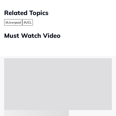
Related Topics
#Liverpool
#UCL
Must Watch Video