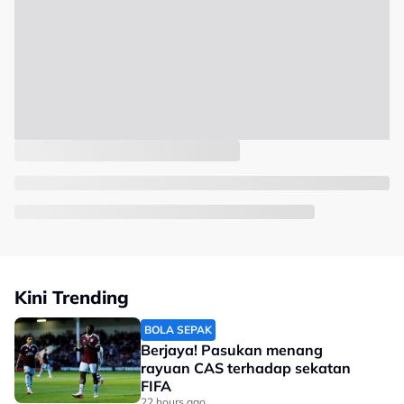
Kini Trending
BOLA SEPAK
Berjaya! Pasukan menang
rayuan CAS terhadap sekatan
FIFA
22 hours ago