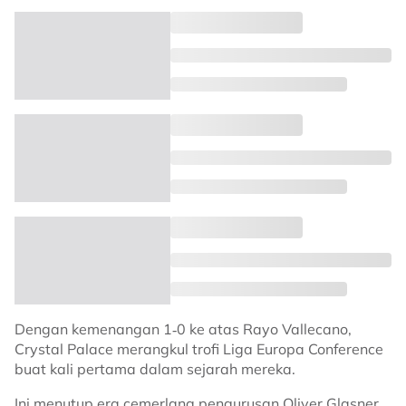
Dengan kemenangan 1‑0 ke atas Rayo Vallecano,
Crystal Palace merangkul trofi Liga Europa Conference
buat kali pertama dalam sejarah mereka.
Ini menutup era cemerlang pengurusan Oliver Glasner