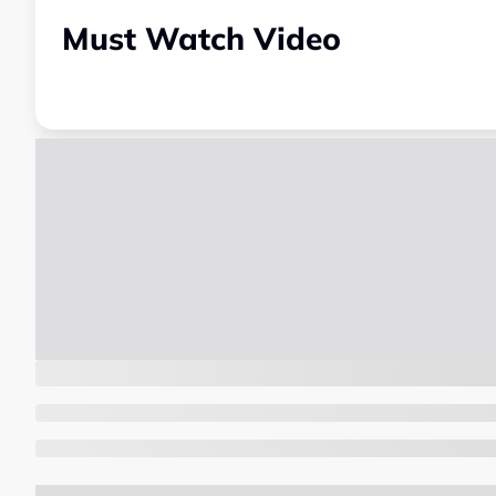
Must Watch Video