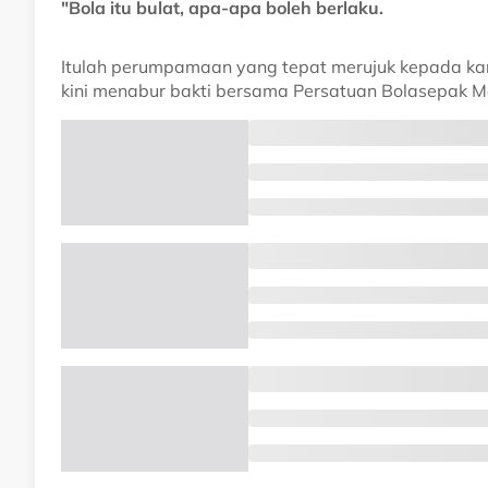
"Bola itu bulat, apa-apa boleh berlaku.
Itulah perumpamaan yang tepat merujuk kepada kar
kini menabur bakti bersama Persatuan Bolasepak M