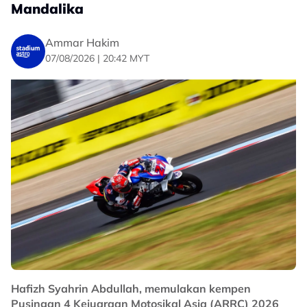
Mandalika
Ammar Hakim
07/08/2026 | 20:42 MYT
Hafizh Syahrin Abdullah, memulakan kempen
Pusingan 4 Kejuaraan Motosikal Asia (ARRC) 2026