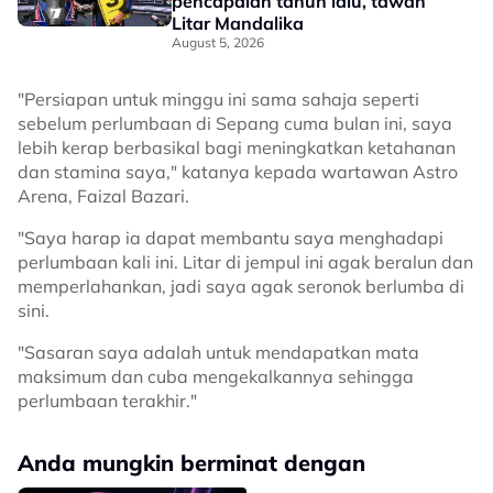
pencapaian tahun lalu, tawan
Litar Mandalika
August 5, 2026
"Persiapan untuk minggu ini sama sahaja seperti
sebelum perlumbaan di Sepang cuma bulan ini, saya
lebih kerap berbasikal bagi meningkatkan ketahanan
dan stamina saya," katanya kepada wartawan Astro
Arena, Faizal Bazari.
"Saya harap ia dapat membantu saya menghadapi
perlumbaan kali ini. Litar di jempul ini agak beralun dan
memperlahankan, jadi saya agak seronok berlumba di
sini.
"Sasaran saya adalah untuk mendapatkan mata
maksimum dan cuba mengekalkannya sehingga
perlumbaan terakhir."
Anda mungkin berminat dengan