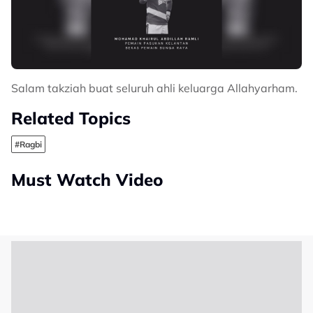
Salam takziah buat seluruh ahli keluarga Allahyarham.
Related Topics
#Ragbi
Must Watch Video