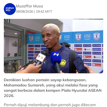
Muzaffar Musa
09/08/2026 | 19:42 MYT
Demikian luahan pemain sayap kebangsaan,
Mohamadou Sumareh, yang akui melalui fasa yang
sangat berbeza dalam kempen Piala Hyundai ASEAN
2026.
Pernah dipuji melambung dan pernah juga dikecam