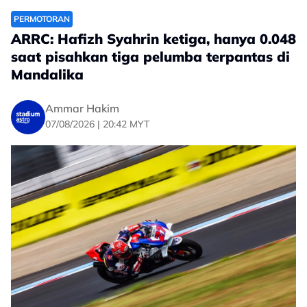
PERMOTORAN
ARRC: Hafizh Syahrin ketiga, hanya 0.048
saat pisahkan tiga pelumba terpantas di
Mandalika
Ammar Hakim
07/08/2026 | 20:42 MYT