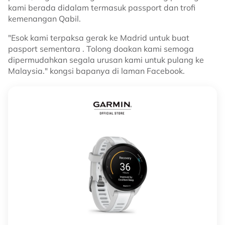
kami berada didalam termasuk passport dan trofi
kemenangan Qabil.
"Esok kami terpaksa gerak ke Madrid untuk buat
pasport sementara . Tolong doakan kami semoga
dipermudahkan segala urusan kami untuk pulang ke
Malaysia." kongsi bapanya di laman Facebook.