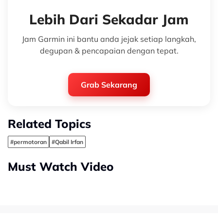
Lebih Dari Sekadar Jam
Jam Garmin ini bantu anda jejak setiap langkah,
degupan & pencapaian dengan tepat.
Grab Sekarang
Related Topics
#permotoran
#Qabil Irfan
Must Watch Video