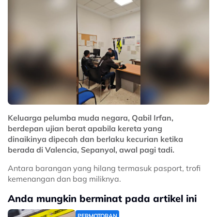
Keluarga pelumba muda negara, Qabil Irfan,
berdepan ujian berat apabila kereta yang
dinaikinya dipecah dan berlaku kecurian ketika
berada di Valencia, Sepanyol, awal pagi tadi.
Antara barangan yang hilang termasuk pasport, trofi
kemenangan dan bag miliknya.
Anda mungkin berminat pada artikel ini
PERMOTORAN