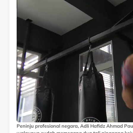
Peninju profesional negara, Adli Hafidz Ahmad Pau