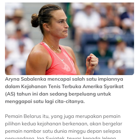
Aryna Sabalenka mencapai salah satu impiannya
dalam Kejohanan Tenis Terbuka Amerika Syarikat
(AS) tahun ini dan sedang berpeluang untuk
menggapai satu lagi cita-citanya.
Pemain Belarus itu, yang juga merupakan pemain
pilihan kedua kejohanan berkenaan, akan bergelar
pemain nombor satu dunia minggu depan selepas
penyandang, Iga Swiatek, tewas kepada Jelena