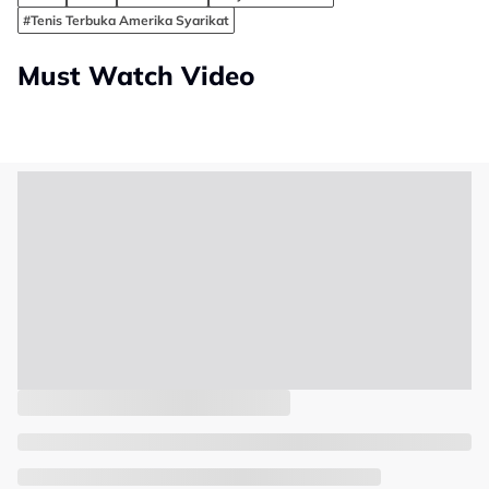
#Tenis Terbuka Amerika Syarikat
Must Watch Video