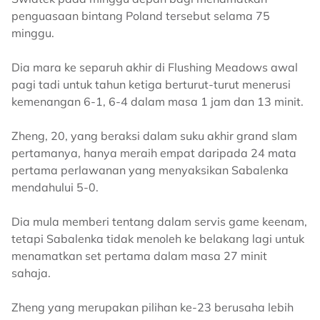
penguasaan bintang Poland tersebut selama 75
minggu.
Dia mara ke separuh akhir di Flushing Meadows awal
pagi tadi untuk tahun ketiga berturut-turut menerusi
kemenangan 6-1, 6-4 dalam masa 1 jam dan 13 minit.
Zheng, 20, yang beraksi dalam suku akhir grand slam
pertamanya, hanya meraih empat daripada 24 mata
pertama perlawanan yang menyaksikan Sabalenka
mendahului 5-0.
Dia mula memberi tentang dalam servis game keenam,
tetapi Sabalenka tidak menoleh ke belakang lagi untuk
menamatkan set pertama dalam masa 27 minit
sahaja.
Zheng yang merupakan pilihan ke-23 berusaha lebih