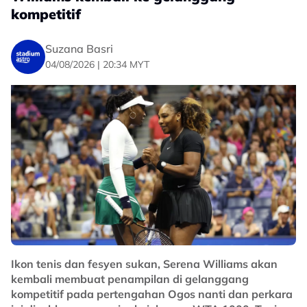
kompetitif
Suzana Basri
04/08/2026 | 20:34 MYT
Ikon tenis dan fesyen sukan, Serena Williams akan
kembali membuat penampilan di gelanggang
kompetitif pada pertengahan Ogos nanti dan perkara