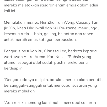
mereka meletakkan sasaran enam emas dalam edisi
kali ini.
Memulakan misi itu, Nur Zhafirah Wong, Cassidy Tan
Jia Xin, Rhea Dhaliwall dan Sui Ru-zanne, mengungguli
kesemua rutin -- bola, gelung, belantan dan reben --
untuk meraih emas kategori berpasukan.
Pengurus pasukan itu, Clarissa Lee, berkata kepada
wartawan Astro Arena, Karl Nunis: "Rahsia yang
utama, sebagai atlet sudah pasti mereka perlu
berdisiplin.
"Dengan adanya disiplin, barulah mereka akan berlatih
bersungguh-sungguh untuk mencapai sasaran yang
mereka mahukan.
"Ada rezeki memang kami mahu mencapai sasaran