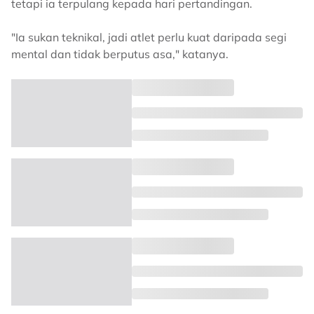
tetapi ia terpulang kepada hari pertandingan.
"Ia sukan teknikal, jadi atlet perlu kuat daripada segi
mental dan tidak berputus asa," katanya.