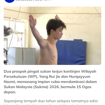
Dua prospek pingat sukan terjun kontinjen Wilayah
Persekutuan (WP), Yong Rui Jie dan Nurqayyum
Nazmi, memasang impian cuba mendominasi dalam
Sukan Malaysia (Sukma) 2026, bermula 15 Ogos
depan.
Sepanjang tempoh dua tahun selepas tamatnya edisi