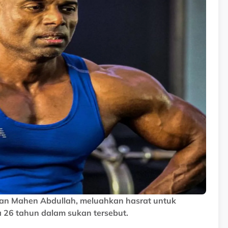
an Mahen Abdullah, meluahkan hasrat untuk
 26 tahun dalam sukan tersebut.