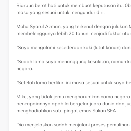
Biarpun berat hati untuk membuat keputusan itu, 0
masa yang sesuai untuk mengundur diri.
Mohd Syarul Azman, yang terkenal dengan julukan
membelenggunya lebih 20 tahun menjadi faktor uta
"Saya mengalami kecederaan kaki (lutut kanan) dan 
"Sudah lama saya menanggung kesakitan, namun ker
negara.
"Setelah lama berfikir, ini masa sesuai untuk saya b
Mike, yang tidak jemu mengharumkan nama negara 
pencapaiannya apabila bergelar juara dunia dan ju
menghadiahkan satu pingat emas Sukan SEA.
Dia menjelaskan sudah menjalani proses pemulihan 