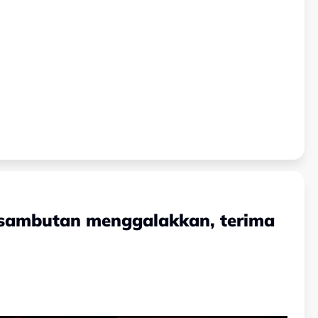
t sambutan menggalakkan, terima